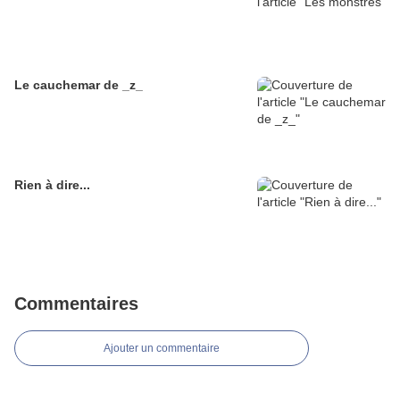
Le cauchemar de _z_
Rien à dire...
Commentaires
Ajouter un commentaire