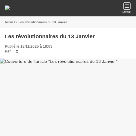
MENU
Accueil
» Les révolutionnaires du 13 Janvier
Les révolutionnaires du 13 Janvier
Publié le 18/11/2025 à 18:03
Par
__z__