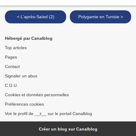
< L'après-Saïed (2)
Polygamie en Tunisie >
Hébergé par Canalblog
Top articles
Pages
Contact
Signaler un abus
C.G.U.
Cookies et données personnelles
Préférences cookies
Voir le profil de __z__ sur le portail Canalblog
Créer un blog sur Canalblog