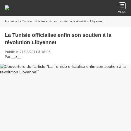
MENU
Accueil
» La Tunisie officialise enfin son soutien à la révolution Libyenne!
La Tunisie officialise enfin son soutien à la
révolution Libyenne!
Publié le 21/08/2011 à 18:05
Par
__z__