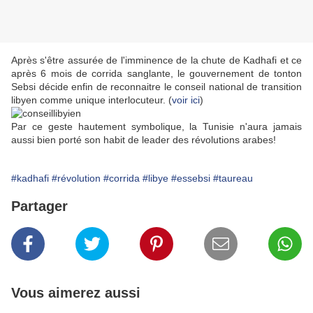
Après s'être assurée de l'imminence de la chute de Kadhafi et ce
après 6 mois de corrida sanglante, le gouvernement de tonton
Sebsi décide enfin de reconnaitre le conseil national de transition
libyen comme unique interlocuteur. (
voir ici
)
Par ce geste hautement symbolique, la Tunisie n'aura jamais
aussi bien porté son habit de leader des révolutions arabes!
#kadhafi
#révolution
#corrida
#libye
#essebsi
#taureau
Partager
Vous aimerez aussi