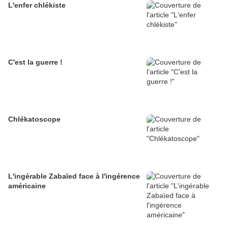
L'enfer chlékiste
C'est la guerre !
Chlékatoscope
L'ingérable Zabaïed face à l'ingérence
américaine