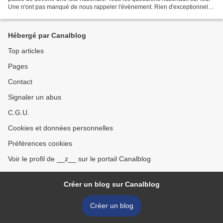
Une n'ont pas manqué de nous rappeler l'évènement. Rien d'exceptionnel
en soi quand on sait que notre...
Hébergé par Canalblog
Top articles
Pages
Contact
Signaler un abus
C.G.U.
Cookies et données personnelles
Préférences cookies
Voir le profil de __z__ sur le portail Canalblog
Créer un blog sur Canalblog
Créer un blog