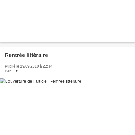
Rentrée littéraire
Publié le 19/09/2010 à 22:34
Par
__z__