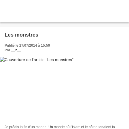
Les monstres
Publié le 27/07/2014 à 15:59
Par
__z__
Je prédis la fin d'un monde. Un monde où l'Islam et le bâton tenaient la