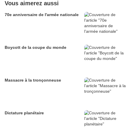
Vous aimerez aussi
70e anniversaire de l'armée nationale
Boycott de la coupe du monde
Massacre à la tronçonneuse
Dictature planétaire