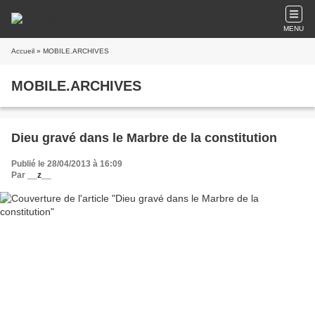
MENU
Accueil
» MOBILE.ARCHIVES
MOBILE.ARCHIVES
Dieu gravé dans le Marbre de la constitution
Publié le 28/04/2013 à 16:09
Par
__z__