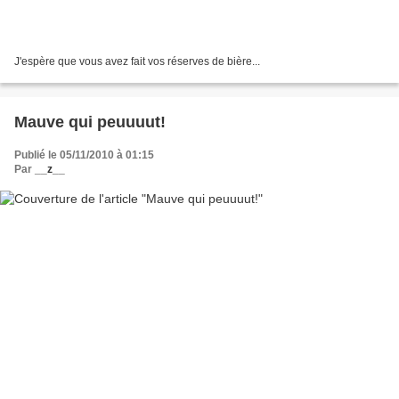
J'espère que vous avez fait vos réserves de bière...
Mauve qui peuuuut!
Publié le 05/11/2010 à 01:15
Par
__z__