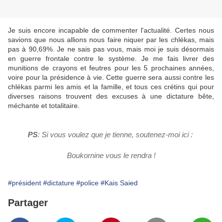
Je suis encore incapable de commenter l'actualité. Certes nous
savions que nous allions nous faire niquer par les chlékas, mais
pas à 90,69%. Je ne sais pas vous, mais moi je suis désormais
en guerre frontale contre le système. Je me fais livrer des
munitions de crayons et feutres pour les 5 prochaines années,
voire pour la présidence à vie. Cette guerre sera aussi contre les
chlékas parmi les amis et la famille, et tous ces crétins qui pour
diverses raisons trouvent des excuses à une dictature bête,
méchante et totalitaire.
PS
: Si vous voulez que je tienne, soutenez-moi ici :
Boukornine vous le rendra !
#président
#dictature
#police
#Kais Saied
Partager