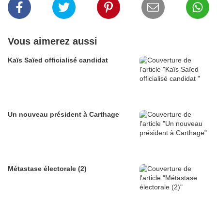
Vous aimerez aussi
Kaïs Saïed officialisé candidat
Un nouveau président à Carthage
Métastase électorale (2)