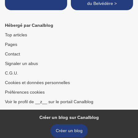
du Belvédère >
Hébergé par Canalblog
Top articles
Pages
Contact
Signaler un abus
C.G.U.
Cookies et données personnelles
Préférences cookies
Voir le profil de __z__ sur le portail Canalblog
Créer un blog sur Canalblog
Créer un blog