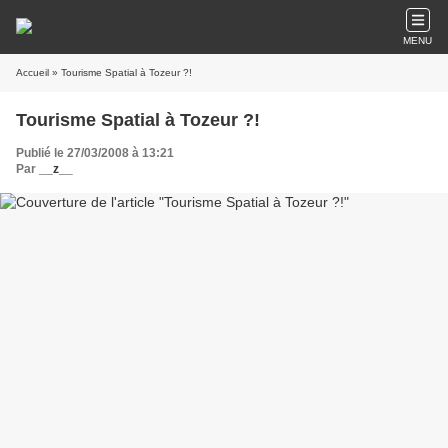
MENU
Accueil
» Tourisme Spatial à Tozeur ?!
Tourisme Spatial à Tozeur ?!
Publié le 27/03/2008 à 13:21
Par
__z__