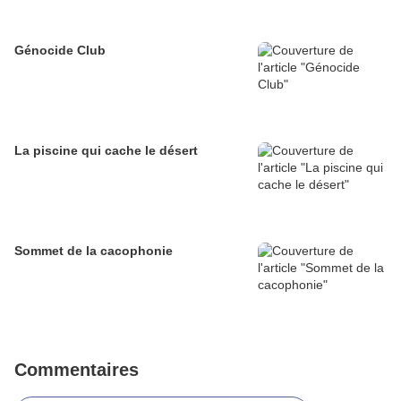
Génocide Club
La piscine qui cache le désert
Sommet de la cacophonie
Commentaires