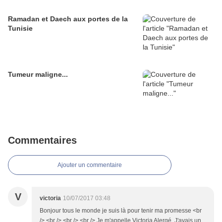
Ramadan et Daech aux portes de la
Tunisie
Tumeur maligne...
Commentaires
Ajouter un commentaire
V
victoria
10/07/2017 03:48
Bonjour tous le monde je suis là pour tenir ma promesse <br
/> <br /> <br /> <br /> Je m'appelle Victoria Alergé. J'avais un