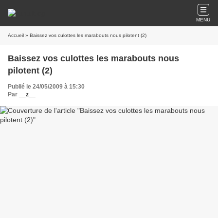
MENU
Accueil
» Baissez vos culottes les marabouts nous pilotent (2)
Baissez vos culottes les marabouts nous
pilotent (2)
Publié le 24/05/2009 à 15:30
Par
__z__