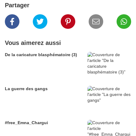
Partager
Vous aimerez aussi
De la caricature blasphématoire (3)
La guerre des gangs
#free_Emna_Chargui