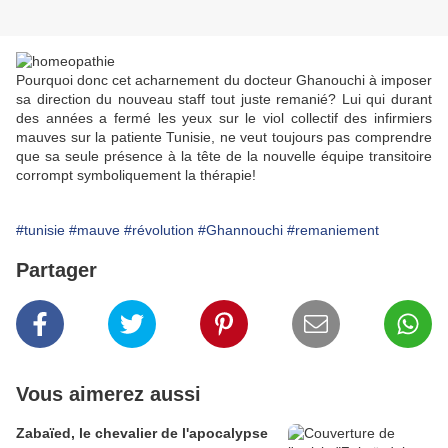
Pourquoi donc cet acharnement du docteur Ghanouchi à imposer
sa direction du nouveau staff tout juste remanié? Lui qui durant
des années a fermé les yeux sur le viol collectif des infirmiers
mauves sur la patiente Tunisie, ne veut toujours pas comprendre
que sa seule présence à la tête de la nouvelle équipe transitoire
corrompt symboliquement la thérapie!
#tunisie
#mauve
#révolution
#Ghannouchi
#remaniement
Partager
Vous aimerez aussi
Zabaïed, le chevalier de l'apocalypse