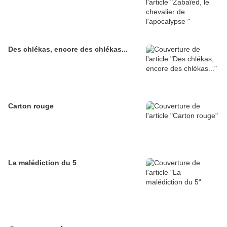
Des chlékas, encore des chlékas...
Carton rouge
La malédiction du 5