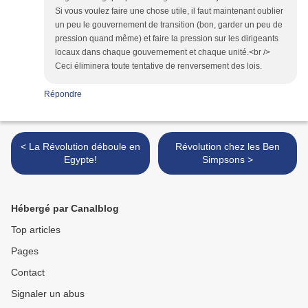
Si vous voulez faire une chose utile, il faut maintenant oublier
un peu le gouvernement de transition (bon, garder un peu de
pression quand même) et faire la pression sur les dirigeants
locaux dans chaque gouvernement et chaque unité.<br />
Ceci éliminera toute tentative de renversement des lois.
Répondre
< La Révolution déboule en
Révolution chez les Ben
Egypte!
Simpsons >
Hébergé par Canalblog
Top articles
Pages
Contact
Signaler un abus