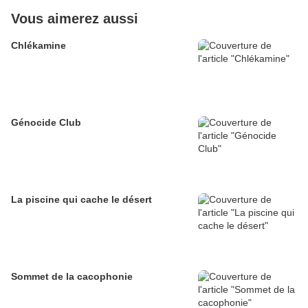
Vous aimerez aussi
Chlékamine
Génocide Club
La piscine qui cache le désert
Sommet de la cacophonie