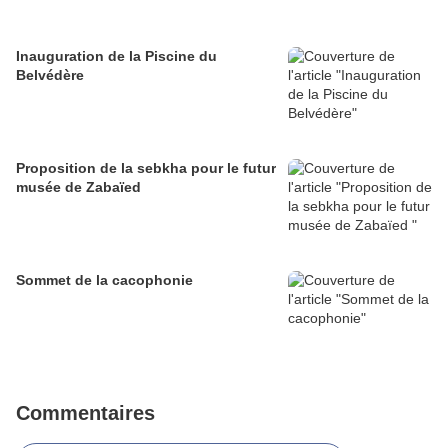
Inauguration de la Piscine du
Belvédère
Proposition de la sebkha pour le futur
musée de Zabaïed
Sommet de la cacophonie
Commentaires