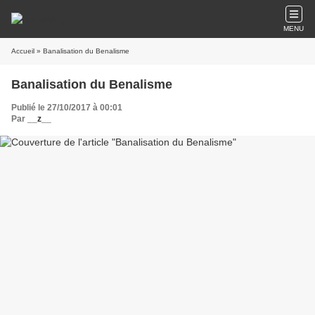
MENU
Accueil
» Banalisation du Benalisme
Banalisation du Benalisme
Publié le 27/10/2017 à 00:01
Par
__z__