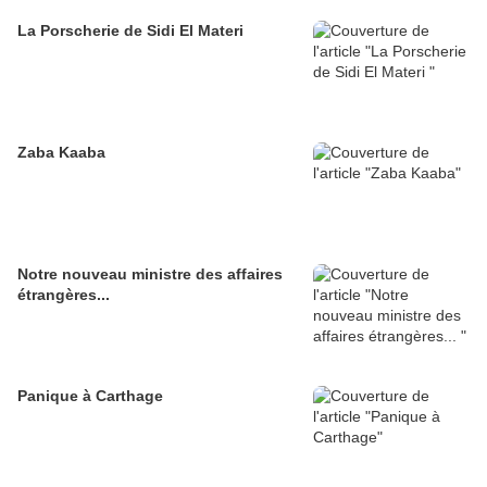
La Porscherie de Sidi El Materi
Zaba Kaaba
Notre nouveau ministre des affaires
étrangères...
Panique à Carthage