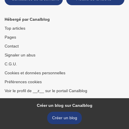
Hébergé par Canalblog
Top articles
Pages
Contact
Signaler un abus
C.G.U.
Cookies et données personnelles
Préférences cookies
Voir le profil de __z__ sur le portail Canalblog
Créer un blog sur Canalblog
Créer un blog