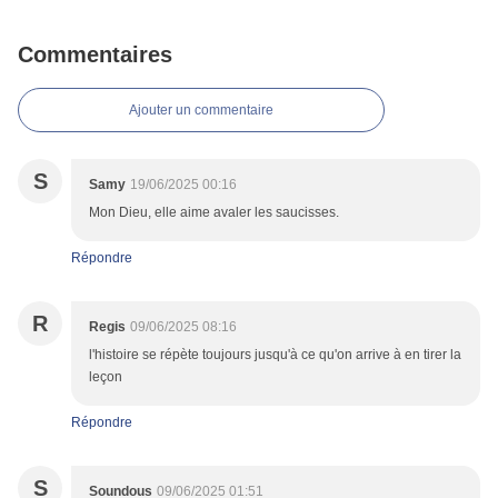
Commentaires
Ajouter un commentaire
S
Samy
19/06/2025 00:16
Mon Dieu, elle aime avaler les saucisses.
Répondre
R
Regis
09/06/2025 08:16
l'histoire se répète toujours jusqu'à ce qu'on arrive à en tirer la
leçon
Répondre
S
Soundous
09/06/2025 01:51