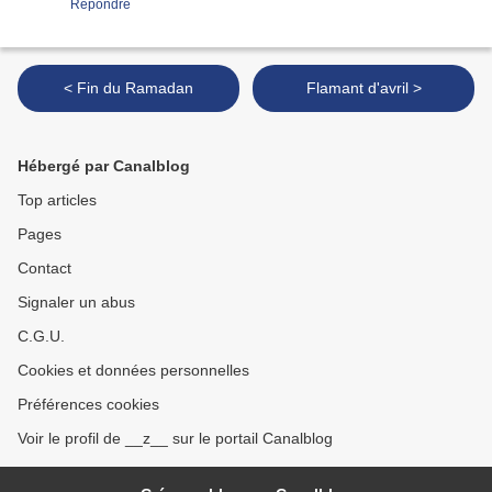
Répondre
< Fin du Ramadan
Flamant d'avril >
Hébergé par Canalblog
Top articles
Pages
Contact
Signaler un abus
C.G.U.
Cookies et données personnelles
Préférences cookies
Voir le profil de __z__ sur le portail Canalblog