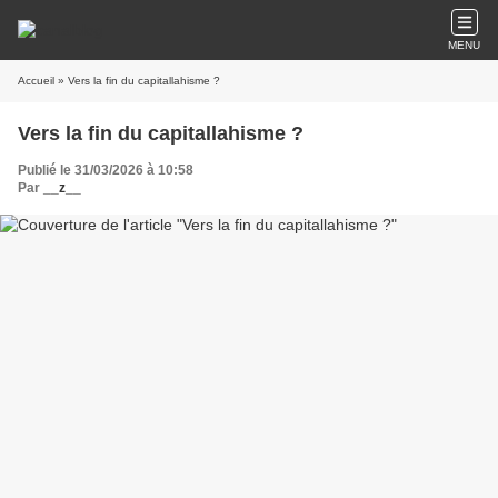
MENU
Accueil
» Vers la fin du capitallahisme ?
Vers la fin du capitallahisme ?
Publié le 31/03/2026 à 10:58
Par
__z__