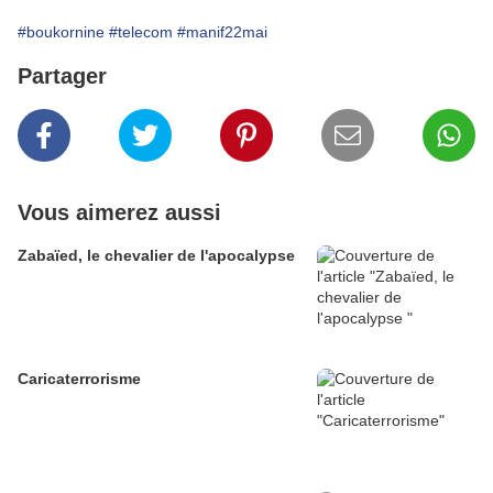
#boukornine
#telecom
#manif22mai
Partager
Vous aimerez aussi
Zabaïed, le chevalier de l'apocalypse
Caricaterrorisme