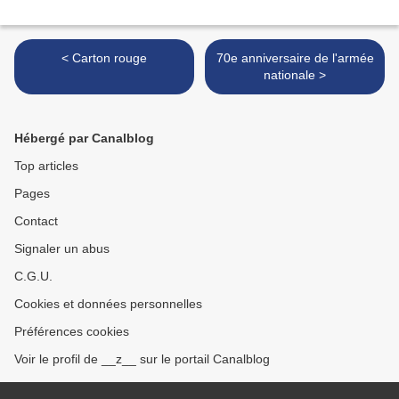
< Carton rouge
70e anniversaire de l'armée
nationale >
Hébergé par Canalblog
Top articles
Pages
Contact
Signaler un abus
C.G.U.
Cookies et données personnelles
Préférences cookies
Voir le profil de __z__ sur le portail Canalblog