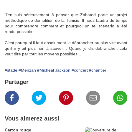
J’en suis sérieusement à penser que Zabaïed porte un projet
méthodique de démolition de la Tunisie. Il nous faudra du temps
pour comprendre comment et pourquoi un tel scénario a été
rendu possible.
C’est pourquoi il faut absolument le débrancher au plus vite avant
qu’il n y ait plus rien à sauver… Quand je dis débrancher, cela
veut dire par tout les moyens possibles...
#stade
#Menzah
#Micheal Jackson
#concert
#chantier
Partager
Vous aimerez aussi
Carton rouge