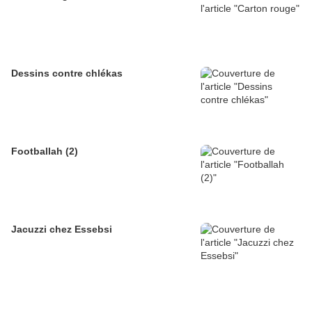
Dessins contre chlékas
Footballah (2)
Jacuzzi chez Essebsi