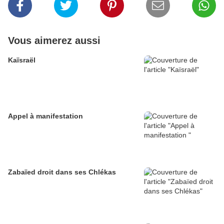
Vous aimerez aussi
Kaïsraël
Appel à manifestation
Zabaïed droit dans ses Chlékas