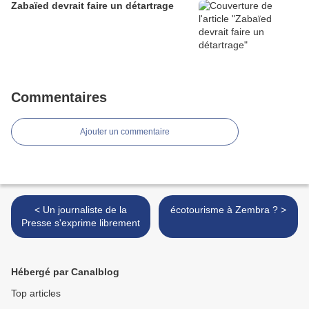
Zabaïed devrait faire un détartrage
Commentaires
Ajouter un commentaire
< Un journaliste de la
écotourisme à Zembra ? >
Presse s'exprime librement
Hébergé par Canalblog
Top articles