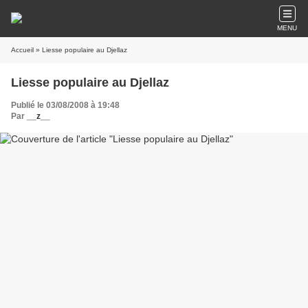
MENU
Accueil
» Liesse populaire au Djellaz
Liesse populaire au Djellaz
Publié le 03/08/2008 à 19:48
Par
__z__