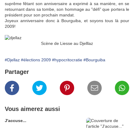
suprême fêtant son anniversaire a exprimé à sa manière, en se
retournant dans sa tombe, son hommage au "défi" que portera le
président pour son prochain mandat.
Joyeux anniversaire donc à Bourguiba, et soyons tous là pour
2009!
Scène de Liesse au Djelllaz
#Djellaz
#élections 2009
#hypocritocratie
#Bourguiba
Partager
Vous aimerez aussi
J'accuse...