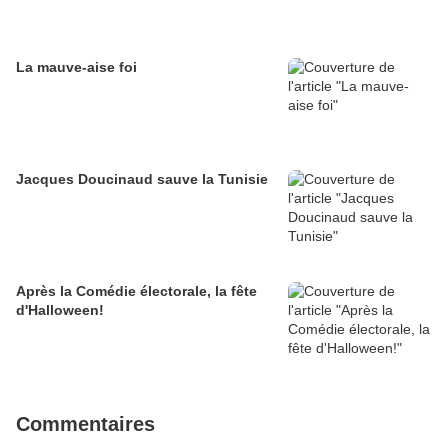
La mauve-aise foi
Jacques Doucinaud sauve la Tunisie
Après la Comédie électorale, la fête
d'Halloween!
Commentaires