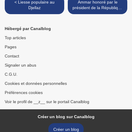
< Liesse populaire au
Ammar honoré par le
Djellaz
président de la République
>
Hébergé par Canalblog
Top articles
Pages
Contact
Signaler un abus
C.G.U.
Cookies et données personnelles
Préférences cookies
Voir le profil de __z__ sur le portail Canalblog
Créer un blog sur Canalblog
Créer un blog