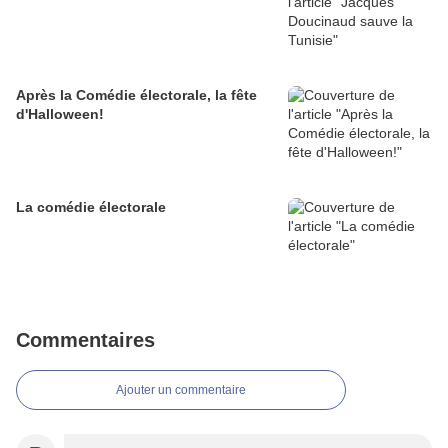
Après la Comédie électorale, la fête
d'Halloween!
La comédie électorale
Commentaires
Ajouter un commentaire