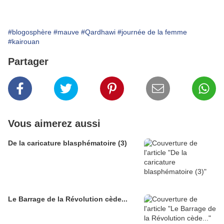
#blogosphère
#mauve
#Qardhawi
#journée de la femme
#kairouan
Partager
Vous aimerez aussi
De la caricature blasphématoire (3)
Le Barrage de la Révolution cède...