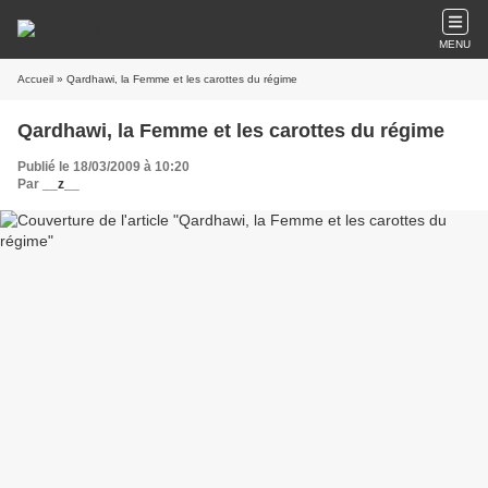
MENU
Accueil
» Qardhawi, la Femme et les carottes du régime
Qardhawi, la Femme et les carottes du régime
Publié le 18/03/2009 à 10:20
Par
__z__