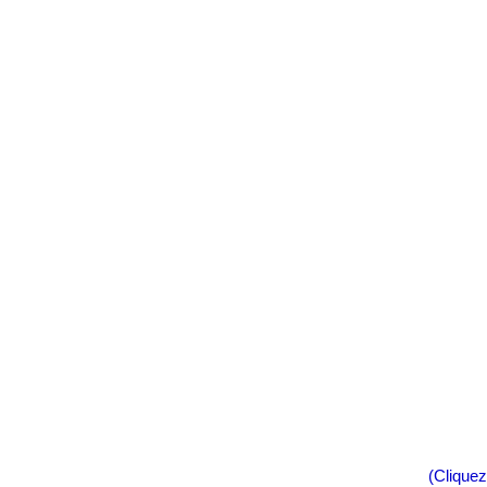
(Cliquez