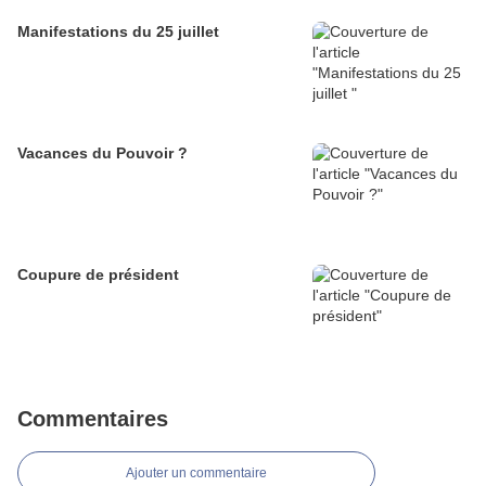
Manifestations du 25 juillet
Vacances du Pouvoir ?
Coupure de président
Commentaires
Ajouter un commentaire