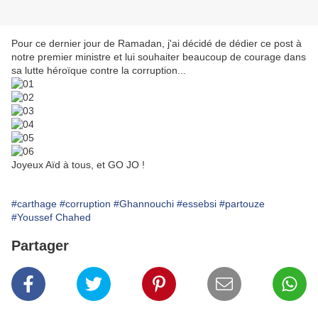
Pour ce dernier jour de Ramadan, j'ai décidé de dédier ce post à
notre premier ministre et lui souhaiter beaucoup de courage dans
sa lutte héroïque contre la corruption...
Joyeux Aïd à tous, et GO JO !
#carthage
#corruption
#Ghannouchi
#essebsi
#partouze
#Youssef Chahed
Partager