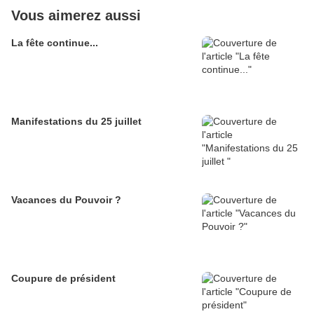
Vous aimerez aussi
La fête continue...
Manifestations du 25 juillet
Vacances du Pouvoir ?
Coupure de président