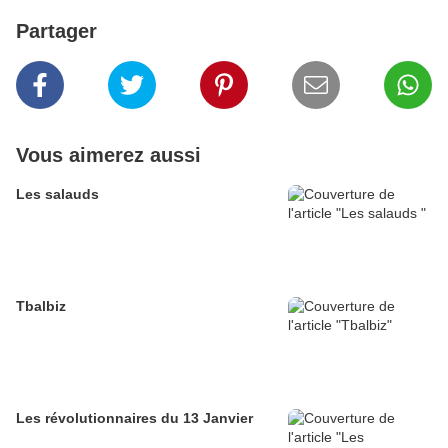
Partager
Vous aimerez aussi
Les salauds
Tbalbiz
Les révolutionnaires du 13 Janvier