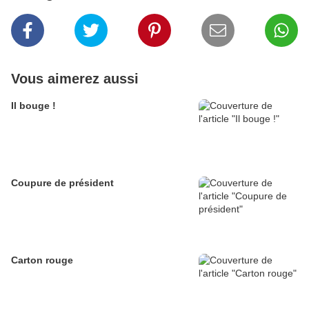
Vous aimerez aussi
Il bouge !
Coupure de président
Carton rouge