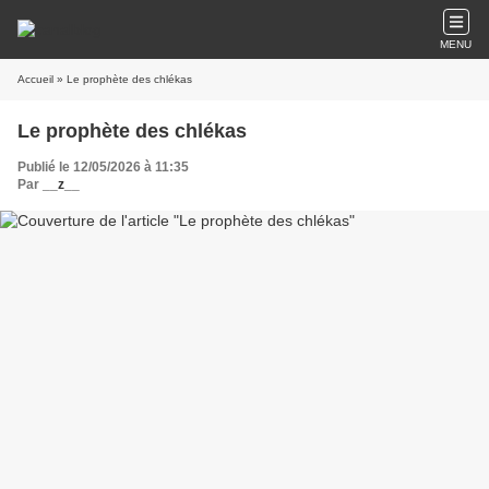
MENU
Accueil
» Le prophète des chlékas
Le prophète des chlékas
Publié le 12/05/2026 à 11:35
Par
__z__