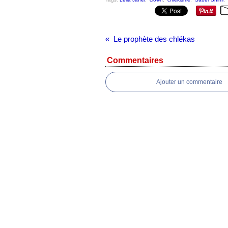
Le prophète des chlékas
Commentaires
Ajouter un commentaire