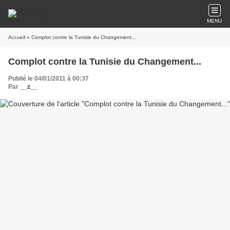
MENU
Accueil
» Complot contre la Tunisie du Changement...
Complot contre la Tunisie du Changement...
Publié le 04/01/2011 à 00:37
Par
__z__