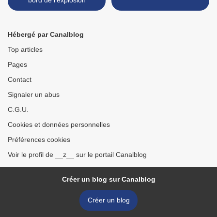
bord de l'explosion
Hébergé par Canalblog
Top articles
Pages
Contact
Signaler un abus
C.G.U.
Cookies et données personnelles
Préférences cookies
Voir le profil de __z__ sur le portail Canalblog
Créer un blog sur Canalblog
Créer un blog