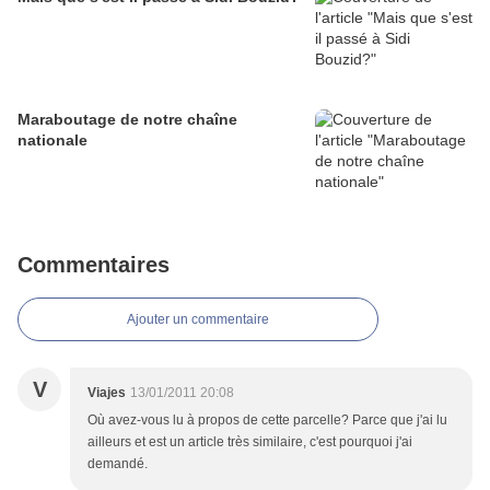
Maraboutage de notre chaîne
nationale
Commentaires
Ajouter un commentaire
V
Viajes
13/01/2011 20:08
Où avez-vous lu à propos de cette parcelle? Parce que j'ai lu
ailleurs et est un article très similaire, c'est pourquoi j'ai
demandé.