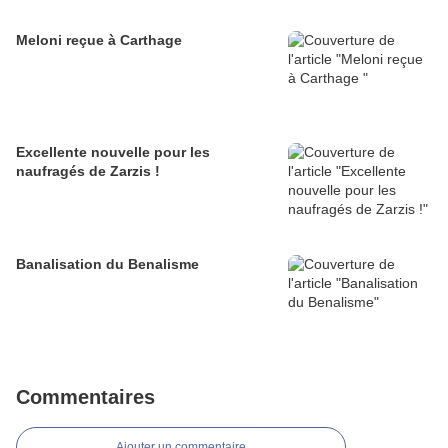
Meloni reçue à Carthage
Excellente nouvelle pour les
naufragés de Zarzis !
Banalisation du Benalisme
Commentaires
Ajouter un commentaire