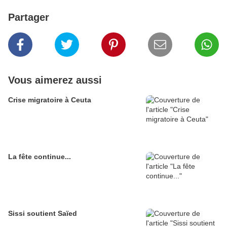
Partager
Vous aimerez aussi
Crise migratoire à Ceuta
La fête continue...
Sissi soutient Saïed