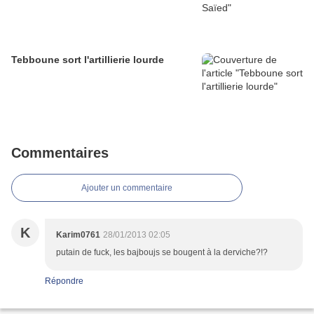
Tebboune sort l'artillierie lourde
Commentaires
Ajouter un commentaire
K
Karim0761
28/01/2013 02:05
putain de fuck, les bajboujs se bougent à la derviche?!?
Répondre