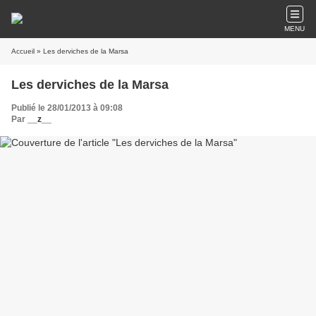
MENU
Accueil
» Les derviches de la Marsa
Les derviches de la Marsa
Publié le 28/01/2013 à 09:08
Par
__z__