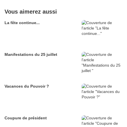
Vous aimerez aussi
La fête continue...
Manifestations du 25 juillet
Vacances du Pouvoir ?
Coupure de président