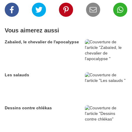
Vous aimerez aussi
Zabaïed, le chevalier de l'apocalypse
Les salauds
Dessins contre chlékas