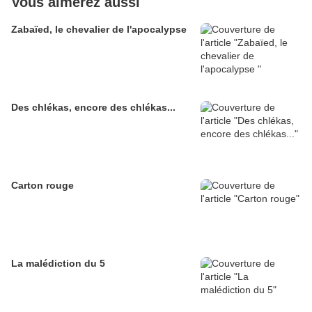
Vous aimerez aussi
Zabaïed, le chevalier de l'apocalypse
Des chlékas, encore des chlékas...
Carton rouge
La malédiction du 5