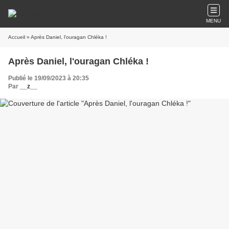
MENU
Accueil
» Après Daniel, l'ouragan Chléka !
Après Daniel, l'ouragan Chléka !
Publié le 19/09/2023 à 20:35
Par
__z__