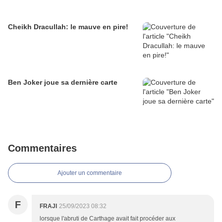
Cheikh Dracullah: le mauve en pire!
Ben Joker joue sa dernière carte
Commentaires
Ajouter un commentaire
F
FRAJI
25/09/2023 08:32
lorsque l'abruti de Carthage avait fait procéder aux