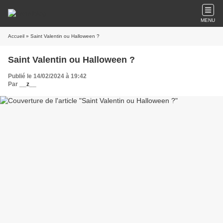
MENU
Accueil
» Saint Valentin ou Halloween ?
Saint Valentin ou Halloween ?
Publié le 14/02/2024 à 19:42
Par
__z__