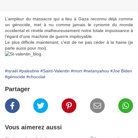
L’ampleur du massacre qui a lieu à Gaza reconnu déjà comme
un génocide, met à nu comme jamais le cynisme du monde
occidental et révèle malheureusement notre totale impuissance à
l’égard d’une machine de guerre impitoyable.
Le plus difficile maintenant, c'est de ne pas céder à la haine (je
parle aussi pour moi).
#israël
#palestine
#Saint-Valentin
#mort
#netanyahou
#Joe Biden
#génocide
#chocolat
Partager
Vous aimerez aussi