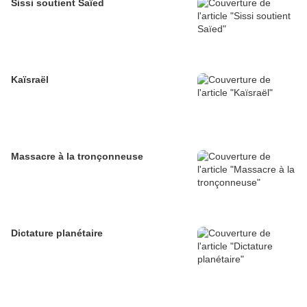
Sissi soutient Saïed
Kaïsraël
Massacre à la tronçonneuse
Dictature planétaire