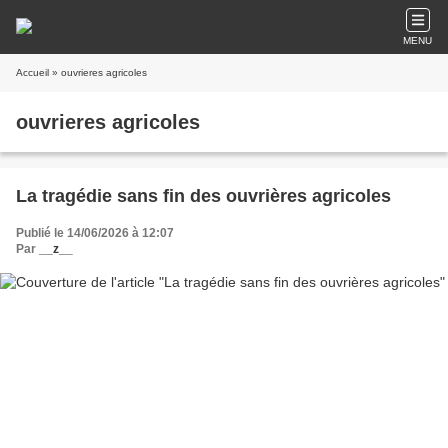
MENU
Accueil
» ouvrieres agricoles
ouvrieres agricoles
La tragédie sans fin des ouvrières agricoles
Publié le 14/06/2026 à 12:07
Par
__z__