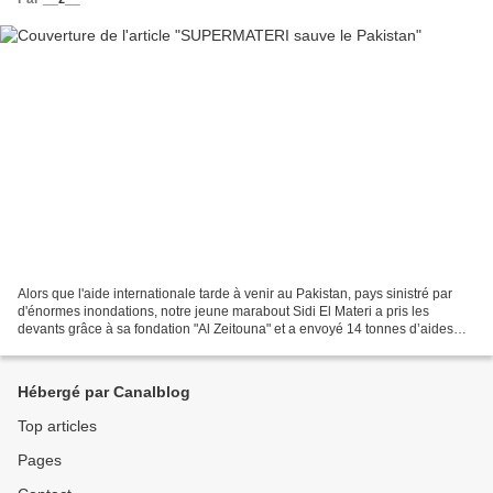
Alors que l'aide internationale tarde à venir au Pakistan, pays sinistré par
d'énormes inondations, notre jeune marabout Sidi El Materi a pris les
devants grâce à sa fondation "Al Zeitouna" et a envoyé 14 tonnes d’aides
alimentaires au Pakistan, dans...
Hébergé par Canalblog
Top articles
Pages