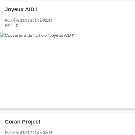
Joyeux AID !
Publié le 28/07/2014 à 02:34
Par
__z__
Coran Project
Publié le 07/07/2014 à 02:15